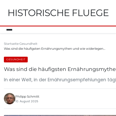
HISTORISCHE FLUEGE
Startseite
Gesundheit
Was sind die häufigsten Ernährungsmythen und wie widerlegen…
GESUNDHEIT
Was sind die häufigsten Ernährungsmythen
In einer Welt, in der Ernährungsempfehlungen tägl
Philipp Schmitt
10. August 2025