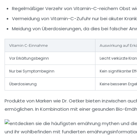
Regelmäßiger Verzehr von Vitamin-C-reichem Obst wie 
Vermeidung von Vitamin-C-Zufuhr nur bei akuter Krankh
Meidung von Überdosierungen, da dies bei falscher A
Vitamin C-Einnahme
Auswirkung auf Erk
Vor Erkältungsbeginn
Leicht verkürzte Kra
Nur bei Symptombeginn
Kein signifikanter Eff
Überdosierung
Keine besseren Erg
Produkte von Marken wie Dr. Oetker bieten inzwischen auc
ermöglichen. In Kombination mit einer gesunden Bio-Ernäh