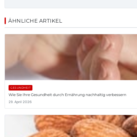
ÄHNLICHE ARTIKEL
GESUNDHEIT
Wie Sie Ihre Gesundheit durch Ernährung nachhaltig verbessern
29. April 2026