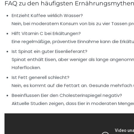
FAQ zu den häufigsten Ernährungsmythe
Entzieht Kaffee wirklich Wasser?
Nein, bei moderatem Konsum von bis zu vier Tassen pr
Hilft Vitamin C bei Erkältungen?
Eine regelmäßige, präventive Einnahme kann die Erkäl
Ist Spinat ein guter Eisenlieferant?
Spinat enthält Eisen, aber weniger als lange angenomm
Haferflocken.
Ist Fett generell schlecht?
Nein, es kommt auf die Fettart an. Gesunde mehrfach 
Beeinflussen Eier den Cholesterinspiegel negativ?
Aktuelle Studien zeigen, dass Eier in moderaten Meng