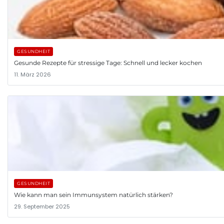
GESUNDHEIT
Gesunde Rezepte für stressige Tage: Schnell und lecker kochen
11. März 2026
GESUNDHEIT
Wie kann man sein Immunsystem natürlich stärken?
29. September 2025