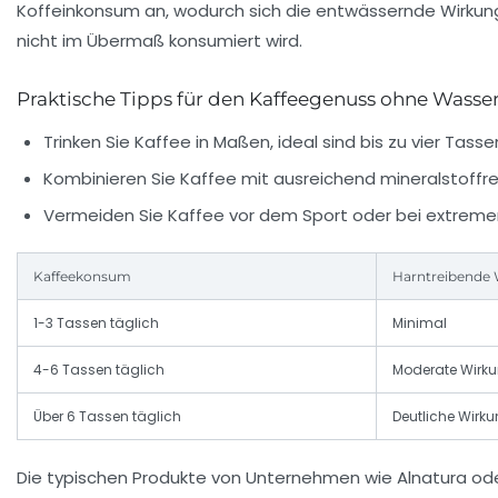
Koffeinkonsum an, wodurch sich die entwässernde Wirkung
nicht im Übermaß konsumiert wird.
Praktische Tipps für den Kaffeegenuss ohne Wass
Trinken Sie Kaffee in Maßen, ideal sind bis zu vier Tasse
Kombinieren Sie Kaffee mit ausreichend mineralstoffre
Vermeiden Sie Kaffee vor dem Sport oder bei extremer 
Kaffeekonsum
Harntreibende
1-3 Tassen täglich
Minimal
4-6 Tassen täglich
Moderate Wirk
Über 6 Tassen täglich
Deutliche Wirk
Die typischen Produkte von Unternehmen wie Alnatura oder