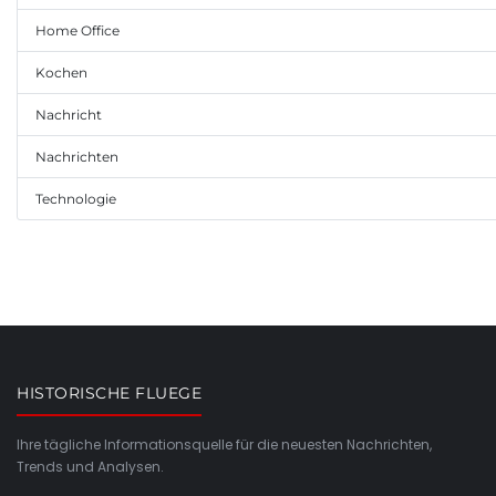
Home Office
Kochen
Nachricht
Nachrichten
Technologie
HISTORISCHE FLUEGE
Ihre tägliche Informationsquelle für die neuesten Nachrichten,
Trends und Analysen.