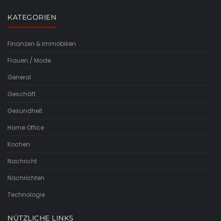
KATEGORIEN
Finanzen & Immobilien
Frauen / Mode
General
Geschäft
Gesundheit
Home Office
Kochen
Nachricht
Nachrichten
Technologie
NÜTZLICHE LINKS