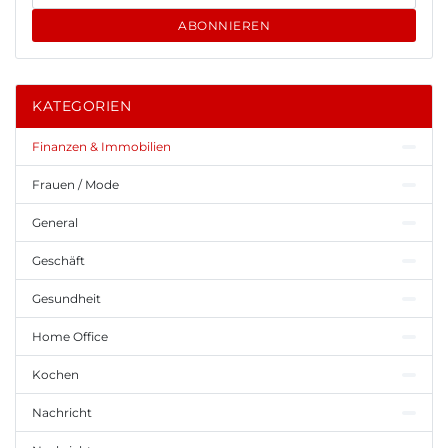
ABONNIEREN
KATEGORIEN
Finanzen & Immobilien
Frauen / Mode
General
Geschäft
Gesundheit
Home Office
Kochen
Nachricht