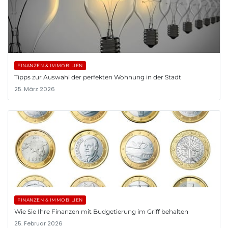
FINANZEN & IMMOBILIEN
Tipps zur Auswahl der perfekten Wohnung in der Stadt
25. März 2026
FINANZEN & IMMOBILIEN
Wie Sie Ihre Finanzen mit Budgetierung im Griff behalten
25. Februar 2026