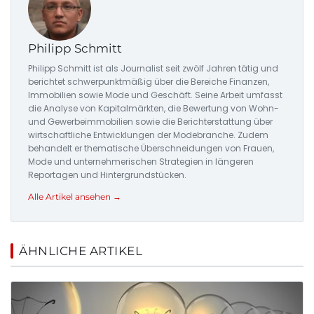
Philipp Schmitt
Philipp Schmitt ist als Journalist seit zwölf Jahren tätig und
berichtet schwerpunktmäßig über die Bereiche Finanzen,
Immobilien sowie Mode und Geschäft. Seine Arbeit umfasst
die Analyse von Kapitalmärkten, die Bewertung von Wohn-
und Gewerbeimmobilien sowie die Berichterstattung über
wirtschaftliche Entwicklungen der Modebranche. Zudem
behandelt er thematische Überschneidungen von Frauen,
Mode und unternehmerischen Strategien in längeren
Reportagen und Hintergrundstücken.
Alle Artikel ansehen →
ÄHNLICHE ARTIKEL