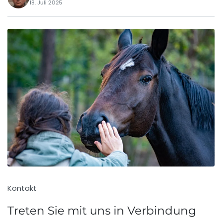
18. Juli 2025
Kontakt
Treten Sie mit uns in Verbindung