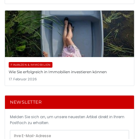
FINANZEN & IMMOBILIEN
Wie Sie erfolgreich in Immobilien investieren können
17. Februar 2026
NEWSLETTER
Melden Sie sich an, um unsere neuesten Artikel direkt in Ihrem
Postfach zu erhalten.