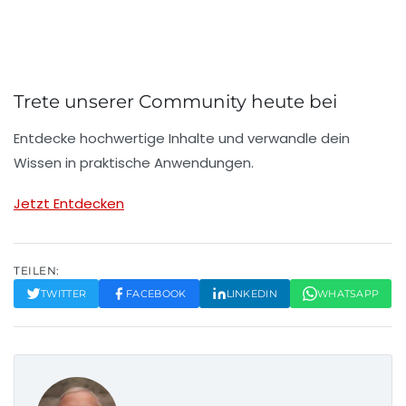
Trete unserer Community heute bei
Entdecke hochwertige Inhalte und verwandle dein
Wissen in praktische Anwendungen.
Jetzt Entdecken
TEILEN:
TWITTER
FACEBOOK
LINKEDIN
WHATSAPP