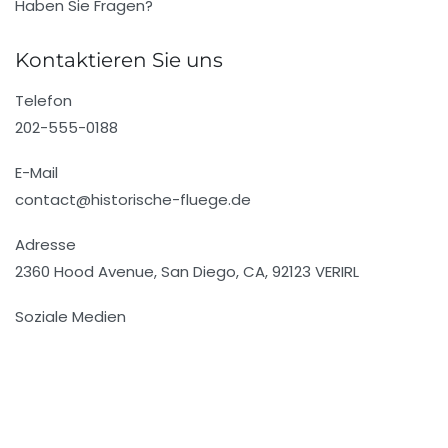
Haben Sie Fragen?
Kontaktieren Sie uns
Telefon
202-555-0188
E-Mail
contact@historische-fluege.de
Adresse
2360 Hood Avenue, San Diego, CA, 92123 VERIRL
Soziale Medien