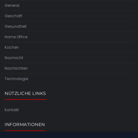
General
Geschäft
Gesundheit
Home Office
Kochen
Nachricht
Nachrichten
Technologie
NÜTZLICHE LINKS
Kontakt
INFORMATIONEN