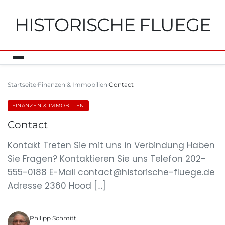
HISTORISCHE FLUEGE
Startseite
Finanzen & Immobilien
Contact
FINANZEN & IMMOBILIEN
Contact
Kontakt Treten Sie mit uns in Verbindung Haben
Sie Fragen? Kontaktieren Sie uns Telefon 202-
555-0188 E-Mail
contact@historische-fluege.de
Adresse 2360 Hood […]
Philipp Schmitt