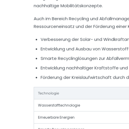
nachhaltige Mobilitätskonzepte.
Auch im Bereich Recycling und Abfallmana
Ressourceneinsatz und der Förderung einer 
Verbesserung der Solar- und Windkraftan
Entwicklung und Ausbau von Wasserstof
Smarte Recyclinglösungen zur Abfallver
Entwicklung nachhaltiger Kraftstoffe un
Förderung der Kreislaufwirtschaft durch 
Technologie
Wasserstofftechnologie
Erneuerbare Energien