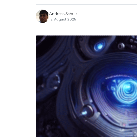
Andreas Schulz
12. August 2025