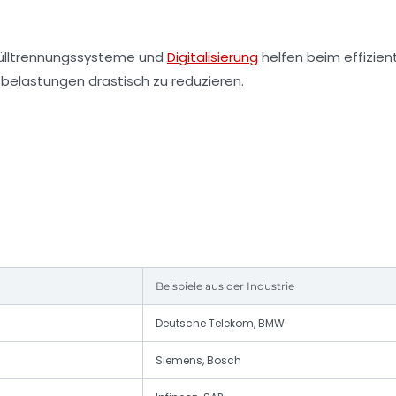
Mülltrennungssysteme und
Digitalisierung
helfen beim effizien
belastungen drastisch zu reduzieren.
Beispiele aus der Industrie
Deutsche Telekom, BMW
Siemens, Bosch