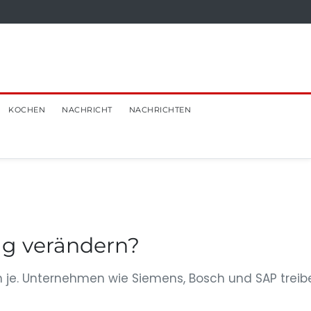
KOCHEN
NACHRICHT
NACHRICHTEN
ag verändern?
 je. Unternehmen wie Siemens, Bosch und SAP treib