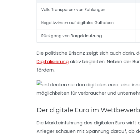
Volle Transparenz von Zahlungen
Negativzinsen auf digitales Guthaben
Rückgang von Bargeldnutzung
Die politische Brisanz zeigt sich auch darin, 
Digitalisierung
aktiv begleiten. Neben der B
fördern.
Der digitale Euro im Wettbewerb
Die Markteinführung des digitalen Euro wirft
Anleger schauen mit Spannung darauf, ob der