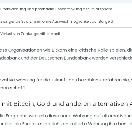
Überwachung und potenzielle Einschränkung der Privatsphäre
Zwingende Strafzinsen ohne Ausweichmöglichkeit auf Bargeld
Verlust von Zahlungsmittelfreiheit
dass Organisationen wie Bitkom eine kritische Rolle spielen, d
undesbank und der Deutschen Bundesbank werden verschied
 mit Bitcoin, Gold und anderen alternativen
 die Frage auf, wie sich diese neue Währung auf alternative 
 digitale Euro als staatlich kontrollierte Währung ihre bes