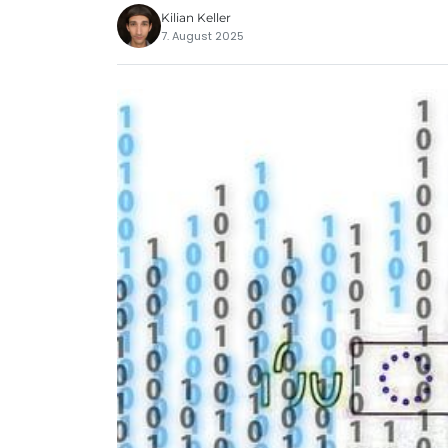
Kilian Keller
7. August 2025