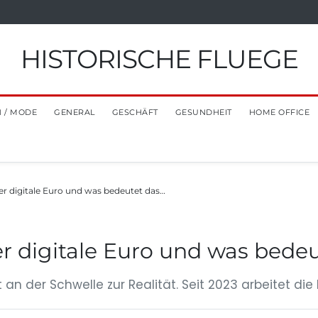
HISTORISCHE FLUEGE
 / MODE
GENERAL
GESCHÄFT
GESUNDHEIT
HOME OFFICE
er digitale Euro und was bedeutet das…
er digitale Euro und was bedeu
t an der Schwelle zur Realität. Seit 2023 arbeitet d