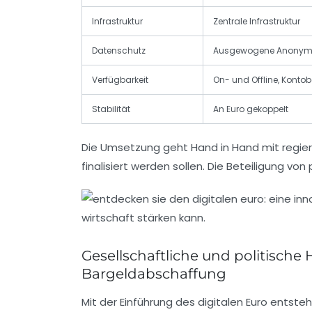
Infrastruktur
Zentrale Infrastruktur
Datenschutz
Ausgewogene Anonymitä
Verfügbarkeit
On- und Offline, Kont
Stabilität
An Euro gekoppelt
Die Umsetzung geht Hand in Hand mit regier
finalisiert werden sollen. Die Beteiligung v
Gesellschaftliche und politische
Bargeldabschaffung
Mit der Einführung des digitalen Euro entst