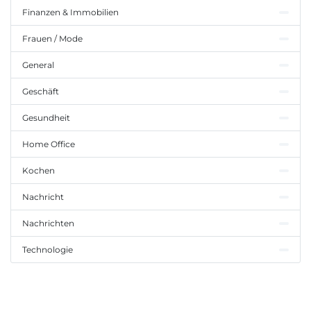
Finanzen & Immobilien
Frauen / Mode
General
Geschäft
Gesundheit
Home Office
Kochen
Nachricht
Nachrichten
Technologie