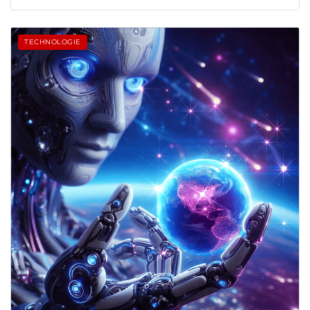
TECHNOLOGIE