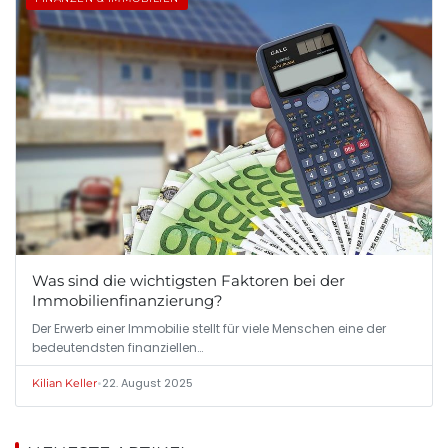
Was sind die wichtigsten Faktoren bei der
Immobilienfinanzierung?
Der Erwerb einer Immobilie stellt für viele Menschen eine der
bedeutendsten finanziellen…
•
22. August 2025
Kilian Keller