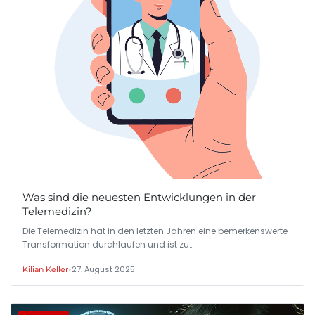
Was sind die neuesten Entwicklungen in der
Telemedizin?
Die Telemedizin hat in den letzten Jahren eine bemerkenswerte
Transformation durchlaufen und ist zu…
•
27. August 2025
Kilian Keller