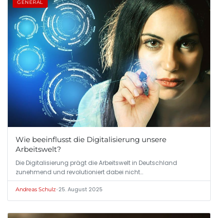
GENERAL
Wie beeinflusst die Digitalisierung unsere
Arbeitswelt?
Die Digitalisierung prägt die Arbeitswelt in Deutschland
zunehmend und revolutioniert dabei nicht…
•
25. August 2025
Andreas Schulz