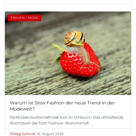
FRAUEN / MODE
Warum ist Slow Fashion der neue Trend in der
Modewelt?
Die Modeindustrie befindet sich im Umbruch: Das anhaltende
Wachstum der Fast-Fashion-Branche hat…
•
16. August 2025
Philipp Schmitt