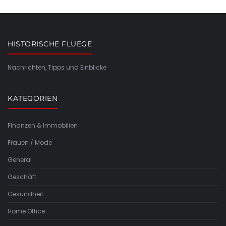
HISTORISCHE FLUEGE
Nachrichten, Tipps und Einblicke
KATEGORIEN
Finanzen & Immobilien
Frauen / Mode
General
Geschäft
Gesundheit
Home Office