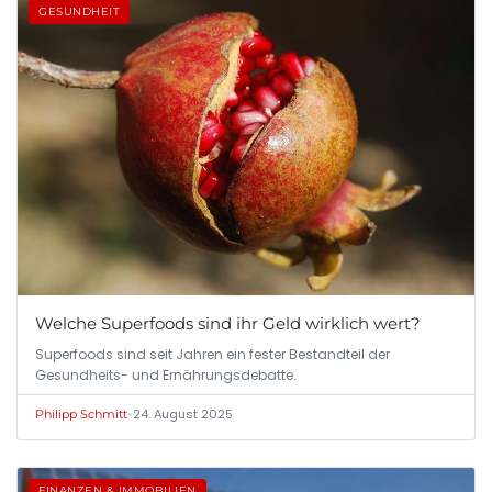
GESUNDHEIT
Welche Superfoods sind ihr Geld wirklich wert?
Superfoods sind seit Jahren ein fester Bestandteil der
Gesundheits- und Ernährungsdebatte.
•
24. August 2025
Philipp Schmitt
FINANZEN & IMMOBILIEN