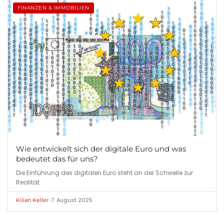
FINANZEN & IMMOBILIEN
Wie entwickelt sich der digitale Euro und was
bedeutet das für uns?
Die Einführung des digitalen Euro steht an der Schwelle zur
Realität.
•
7. August 2025
Kilian Keller