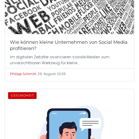
Wie können kleine Unternehmen von Social Media
profitieren?
Im digitalen Zeitalter avancieren soziale Medien zum
unverzichtbaren Werkzeug für kleine…
•
29. August 2025
Philipp Schmitt
GESUNDHEIT