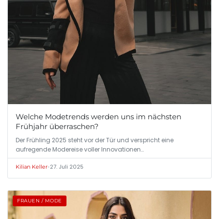
Welche Modetrends werden uns im nächsten
Frühjahr überraschen?
Der Frühling 2025 steht vor der Tür und verspricht eine
aufregende Modereise voller Innovationen…
•
27. Juli 2025
Kilian Keller
FRAUEN / MODE