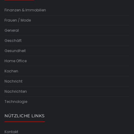
Finanzen & Immobilien
Frauen / Mode
General
Geschäft
Gesundheit
Home Office
Kochen
Nachricht
Nachrichten
Technologie
NÜTZLICHE LINKS
Kontakt