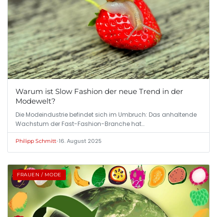
Warum ist Slow Fashion der neue Trend in der
Modewelt?
Die Modeindustrie befindet sich im Umbruch: Das anhaltende
Wachstum der Fast-Fashion-Branche hat…
•
16. August 2025
Philipp Schmitt
FRAUEN / MODE