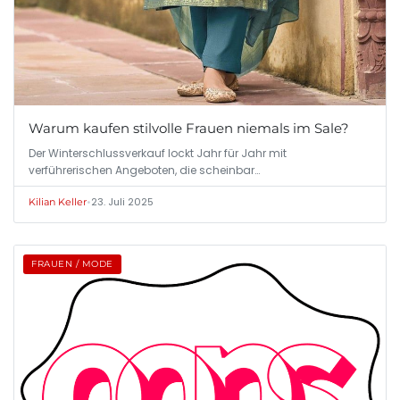
Warum kaufen stilvolle Frauen niemals im Sale?
Der Winterschlussverkauf lockt Jahr für Jahr mit
verführerischen Angeboten, die scheinbar…
•
23. Juli 2025
Kilian Keller
FRAUEN / MODE