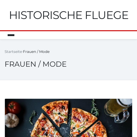
HISTORISCHE FLUEGE
Startseite
Frauen / Mode
FRAUEN / MODE