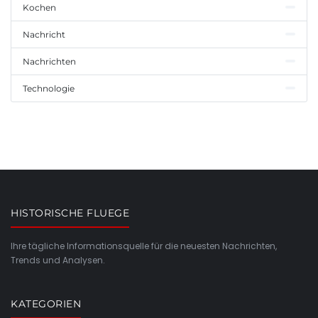
Kochen
Nachricht
Nachrichten
Technologie
HISTORISCHE FLUEGE
Ihre tägliche Informationsquelle für die neuesten Nachrichten,
Trends und Analysen.
KATEGORIEN