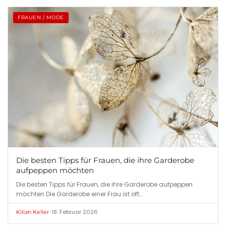
FRAUEN / MODE
Die besten Tipps für Frauen, die ihre Garderobe
aufpeppen möchten
Die besten Tipps für Frauen, die ihre Garderobe aufpeppen
möchten Die Garderobe einer Frau ist oft…
•
18. Februar 2026
Kilian Keller