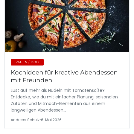
FRAUEN / MODE
Kochideen für kreative Abendessen
mit Freunden
Lust auf mehr als Nudeln mit Tomatensoße?
Entdecke, wie du mit einfacher Planung, saisonalen
Zutaten und Mitmach-Elementen aus einem
langweiligen Abendessen…
Andreas Schulz
•
6. Mai 2026