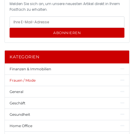
Melden Sie sich an, um unsere neuesten Artikel direkt in Ihrem
Postfach zu erhalten.
ABONNIEREN
KATEGORIEN
Finanzen & Immobilien
Frauen / Mode
General
Geschäft
Gesundheit
Home Office