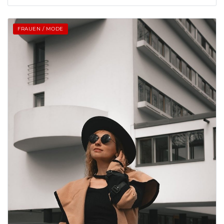
FRAUEN / MODE