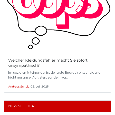
Welcher Kleidungsfehler macht Sie sofort
unsympathisch?
Im sozialen Miteinander ist der erste Eindruck entscheidend.
Nicht nur unser Auftreten, sondern vor…
•
23. Juli 2025
Andreas Schulz
NEWSLETTER