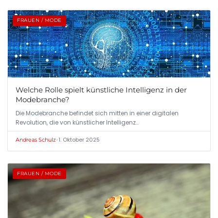
FRAUEN / MODE
Welche Rolle spielt künstliche Intelligenz in der
Modebranche?
Die Modebranche befindet sich mitten in einer digitalen
Revolution, die von künstlicher Intelligenz…
•
1. Oktober 2025
Andreas Schulz
FRAUEN / MODE