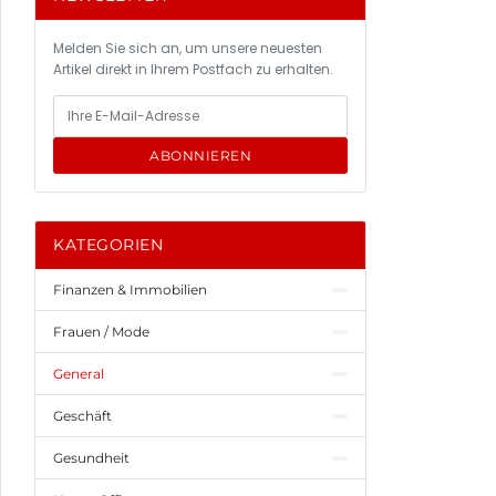
Melden Sie sich an, um unsere neuesten
Artikel direkt in Ihrem Postfach zu erhalten.
ABONNIEREN
KATEGORIEN
Finanzen & Immobilien
Frauen / Mode
General
Geschäft
Gesundheit