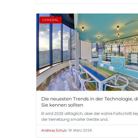
GENERAL
Die neuesten Trends in der Technologie, d
Sie kennen sollten
KI wird 2026 alltäglich, aber der wahre Fortschritt lie
der Vernetzung smarter Geräte und…
•
18. März 2026
Andreas Schulz