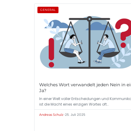
GENERAL
Welches Wort verwandelt jeden Nein in e
Ja?
In einer Welt voller Entscheidungen und Kommunika
ist die Macht eines einzigen Wortes oft…
•
25. Juli 2025
Andreas Schulz