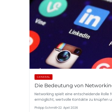
GENERAL
Die Bedeutung von Networking
Networking spielt eine entscheidende Rolle
ermöglicht, wertvolle Kontakte zu knüpfen
Philipp Schmitt
•
22. April 2026