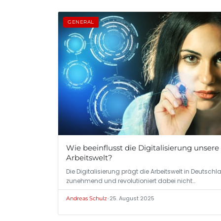
GENERAL
Wie beeinflusst die Digitalisierung unsere
Arbeitswelt?
Die Digitalisierung prägt die Arbeitswelt in Deutsch
zunehmend und revolutioniert dabei nicht…
•
25. August 2025
Andreas Schulz