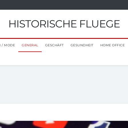
HISTORISCHE FLUEGE
 / MODE
GENERAL
GESCHÄFT
GESUNDHEIT
HOME OFFICE