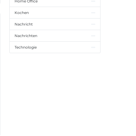
Home Office
Kochen
Nachricht
Nachrichten
Technologie