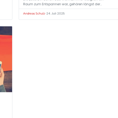
Raum zum Entspannen war, gehören längst der…
•
24. Juli 2025
Andreas Schulz