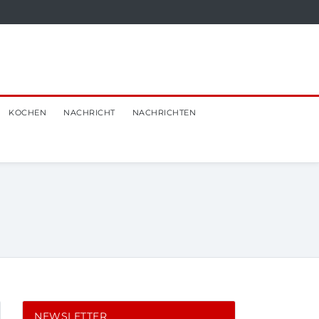
KOCHEN
NACHRICHT
NACHRICHTEN
NEWSLETTER