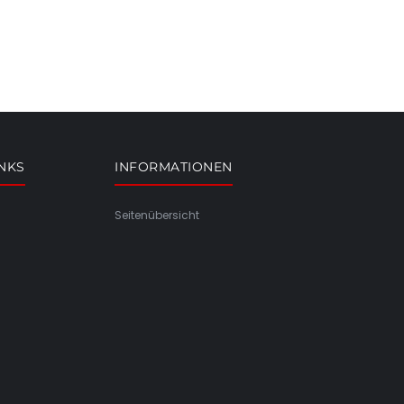
INKS
INFORMATIONEN
Seitenübersicht