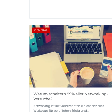
GENERAL
Warum scheitern 99% aller Networking-
Versuche?
Networking ist seit Jahrzehnten ein essenzielles
Werkzeug für beruflichen Erfolg und…