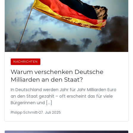
NACHRICHTEN
Warum verschenken Deutsche
Milliarden an den Staat?
In Deutschland werden Jahr für Jahr Milliarden Euro
an den Staat gezahlt – oft erscheint das für viele
Bürgerinnen und […]
Philipp Schmitt
•
27. Juli 2025