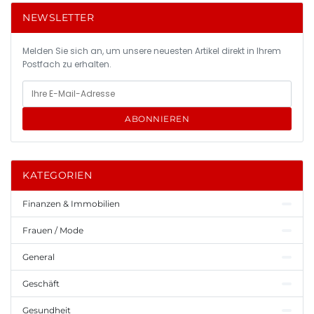
NEWSLETTER
Melden Sie sich an, um unsere neuesten Artikel direkt in Ihrem
Postfach zu erhalten.
ABONNIEREN
KATEGORIEN
Finanzen & Immobilien
Frauen / Mode
General
Geschäft
Gesundheit