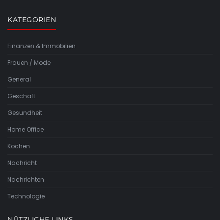
KATEGORIEN
Finanzen & Immobilien
Frauen / Mode
General
Geschäft
Gesundheit
Home Office
Kochen
Nachricht
Nachrichten
Technologie
NÜTZLICHE LINKS