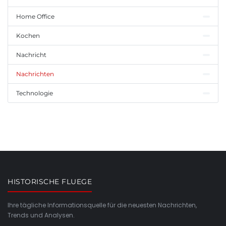
Home Office
Kochen
Nachricht
Nachrichten
Technologie
HISTORISCHE FLUEGE
Ihre tägliche Informationsquelle für die neuesten Nachrichten,
Trends und Analysen.