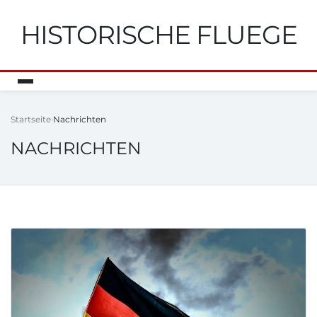
HISTORISCHE FLUEGE
Startseite
Nachrichten
NACHRICHTEN