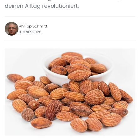
deinen Alltag revolutioniert.
Philipp Schmitt
11. März 2026