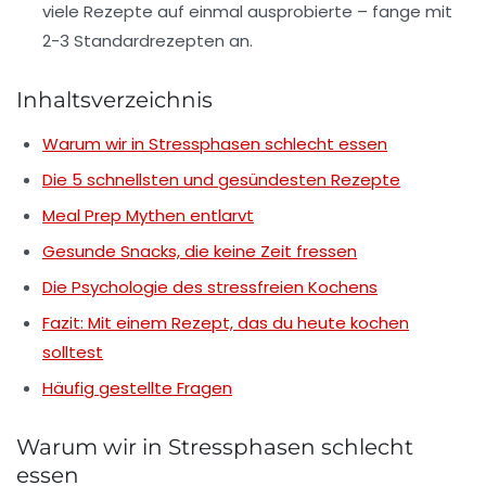
viele Rezepte auf einmal ausprobierte –
fange mit
2-3 Standardrezepten an
.
Inhaltsverzeichnis
Warum wir in Stressphasen schlecht essen
Die 5 schnellsten und gesündesten Rezepte
Meal Prep Mythen entlarvt
Gesunde Snacks, die keine Zeit fressen
Die Psychologie des stressfreien Kochens
Fazit: Mit einem Rezept, das du heute kochen
solltest
Häufig gestellte Fragen
Warum wir in Stressphasen schlecht
essen