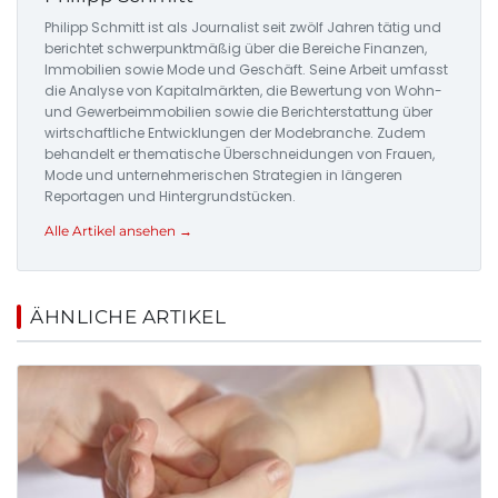
Philipp Schmitt ist als Journalist seit zwölf Jahren tätig und
berichtet schwerpunktmäßig über die Bereiche Finanzen,
Immobilien sowie Mode und Geschäft. Seine Arbeit umfasst
die Analyse von Kapitalmärkten, die Bewertung von Wohn-
und Gewerbeimmobilien sowie die Berichterstattung über
wirtschaftliche Entwicklungen der Modebranche. Zudem
behandelt er thematische Überschneidungen von Frauen,
Mode und unternehmerischen Strategien in längeren
Reportagen und Hintergrundstücken.
Alle Artikel ansehen →
ÄHNLICHE ARTIKEL