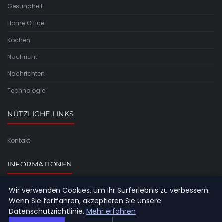
Gesundheit
Home Office
Kochen
Nachricht
Nachrichten
Technologie
NÜTZLICHE LINKS
Kontakt
INFORMATIONEN
Wir verwenden Cookies, um Ihr Surferlebnis zu verbessern.
Seitenübersicht
Wenn Sie fortfahren, akzeptieren Sie unsere
Datenschutzrichtlinie.
Mehr erfahren