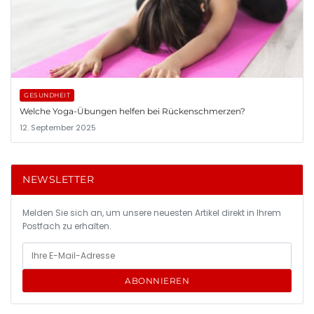
GESUNDHEIT
Welche Yoga-Übungen helfen bei Rückenschmerzen?
12. September 2025
NEWSLETTER
Melden Sie sich an, um unsere neuesten Artikel direkt in Ihrem
Postfach zu erhalten.
ABONNIEREN