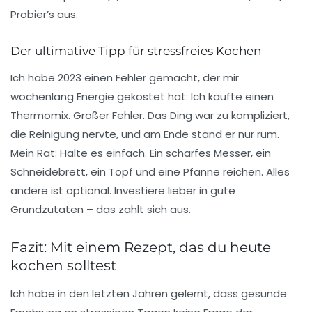
Probier’s aus.
Der ultimative Tipp für stressfreies Kochen
Ich habe 2023 einen Fehler gemacht, der mir
wochenlang Energie gekostet hat: Ich kaufte einen
Thermomix. Großer Fehler. Das Ding war zu kompliziert,
die Reinigung nervte, und am Ende stand er nur rum.
Mein Rat: Halte es einfach
. Ein scharfes Messer, ein
Schneidebrett, ein Topf und eine Pfanne reichen. Alles
andere ist optional. Investiere lieber in gute
Grundzutaten – das zahlt sich aus.
Fazit: Mit einem Rezept, das du heute
kochen solltest
Ich habe in den letzten Jahren gelernt, dass gesunde