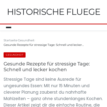
HISTORISCHE FLUEGE
Startseite
Gesundheit
Gesunde Rezepte für stressige Tage: Schnell und lecker…
GESUNDHEIT
Gesunde Rezepte für stressige Tage:
Schnell und lecker kochen
Stressige Tage sind keine Ausrede für
ungesundes Essen: Mit nur 15 Minuten und
cleverer Planung zauberst du nahrhafte
Mahlzeiten – ganz ohne stundenlanges Kochen.
Dieser Artikel zeigt dir die einfache Routine, die