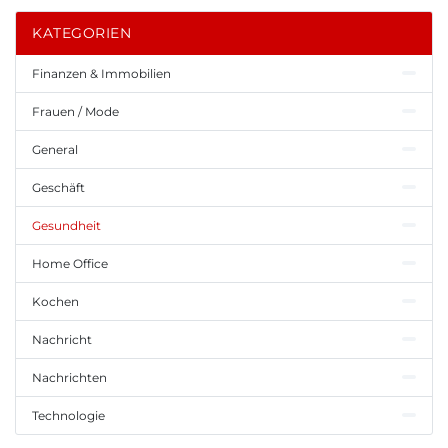
KATEGORIEN
Finanzen & Immobilien
Frauen / Mode
General
Geschäft
Gesundheit
Home Office
Kochen
Nachricht
Nachrichten
Technologie