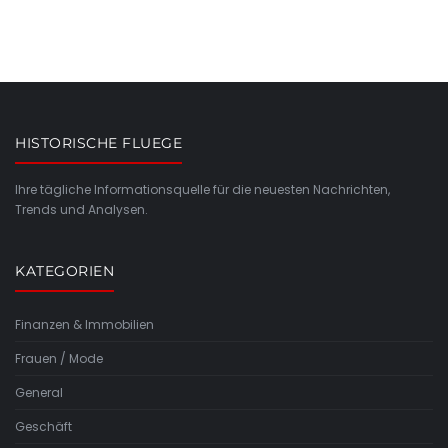
HISTORISCHE FLUEGE
Ihre tägliche Informationsquelle für die neuesten Nachrichten,
Trends und Analysen.
KATEGORIEN
Finanzen & Immobilien
Frauen / Mode
General
Geschäft