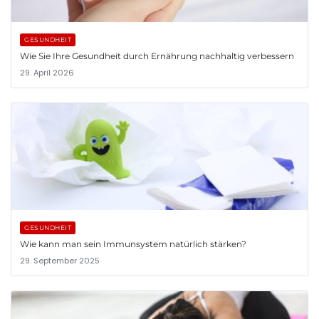
GESUNDHEIT
Wie Sie Ihre Gesundheit durch Ernährung nachhaltig verbessern
29. April 2026
GESUNDHEIT
Wie kann man sein Immunsystem natürlich stärken?
29. September 2025