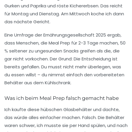
Gurken und Paprika und röste Kichererbsen. Das reicht
für Montag und Dienstag. Am Mittwoch koche ich dann
das nächste Gericht.
Eine Umfrage der
Ernährungsgesellschaft 2025
ergab,
dass Menschen, die Meal Prep für 2-3 Tage machen, 50
% seltener zu ungesunden Snacks greifen als die, die
gar nicht vorkochen. Der Grund: Die Entscheidung ist
bereits gefallen. Du musst nicht mehr überlegen, was
du essen willst – du nimmst einfach den vorbereiteten
Behälter aus dem Kühlschrank.
Was ich beim Meal Prep falsch gemacht habe
Ich kaufte diese hübschen Glasbehälter und dachte,
das würde alles einfacher machen. Falsch. Die Behälter
waren schwer, ich musste sie per Hand spülen, und nach