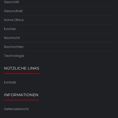
Geschäft
Gesundheit
Home Office
Kochen
Nachricht
Nachrichten
Technologie
NÜTZLICHE LINKS
Kontakt
INFORMATIONEN
Seitenübersicht