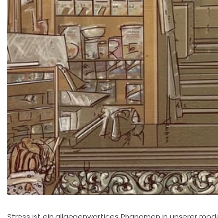
Stress ist ein allgegenwärtiges Phänomen in unserer mode