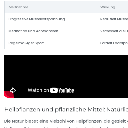
Maßnahme
Wirkung
Progressive Muskelentspannung
Reduziert Musk
Meditation und Achtsamkeit
Verbessert die 
Regelmäßiger Sport
Fördert Endorp
Heilpflanzen und pflanzliche Mittel: Natü
Die Natur bietet eine Vielzahl von Heilpflanzen, die gezie