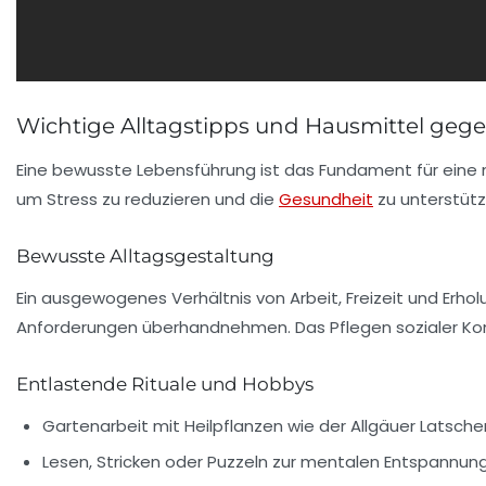
Wichtige Alltagstipps und Hausmittel geg
Eine bewusste Lebensführung ist das Fundament für eine na
um Stress zu reduzieren und die
Gesundheit
zu unterstütz
Bewusste Alltagsgestaltung
Ein ausgewogenes Verhältnis von Arbeit, Freizeit und Erho
Anforderungen überhandnehmen. Das Pflegen sozialer Kon
Entlastende Rituale und Hobbys
Gartenarbeit mit Heilpflanzen wie der Allgäuer Latsche
Lesen, Stricken oder Puzzeln zur mentalen Entspannung