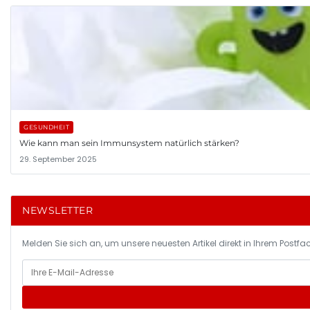
GESUNDHEIT
Wie kann man sein Immunsystem natürlich stärken?
29. September 2025
NEWSLETTER
Melden Sie sich an, um unsere neuesten Artikel direkt in Ihrem Postfac