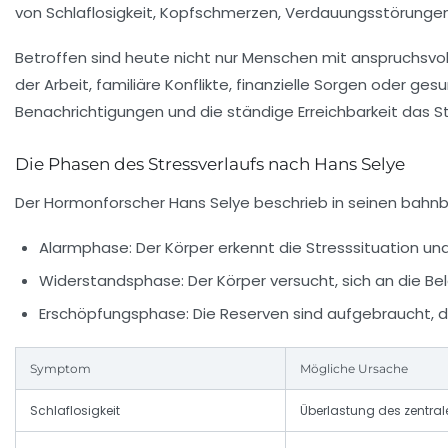
von Schlaflosigkeit, Kopfschmerzen, Verdauungsstörungen
Betroffen sind heute nicht nur Menschen mit anspruchsvoll
der Arbeit, familiäre Konflikte, finanzielle Sorgen oder g
Benachrichtigungen und die ständige Erreichbarkeit das St
Die Phasen des Stressverlaufs nach Hans Selye
Der Hormonforscher Hans Selye beschrieb in seinen bahnb
Alarmphase:
Der Körper erkennt die Stresssituation un
Widerstandsphase:
Der Körper versucht, sich an die B
Erschöpfungsphase:
Die Reserven sind aufgebraucht, di
Symptom
Mögliche Ursache
Schlaflosigkeit
Überlastung des zentra