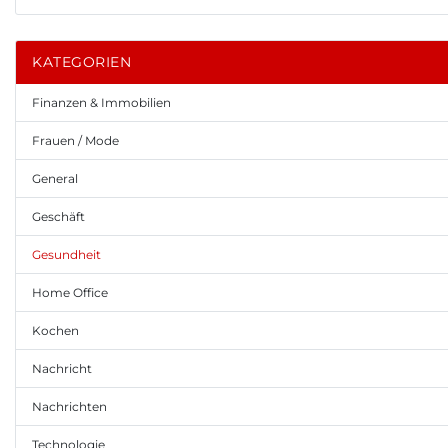
KATEGORIEN
Finanzen & Immobilien
Frauen / Mode
General
Geschäft
Gesundheit
Home Office
Kochen
Nachricht
Nachrichten
Technologie