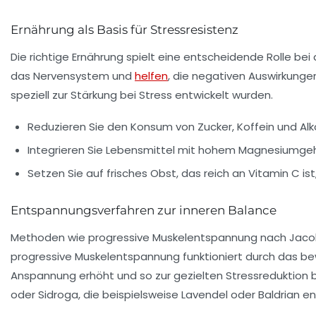
Ernährung als Basis für Stressresistenz
Die richtige Ernährung spielt eine entscheidende Rolle 
das Nervensystem und
helfen
, die negativen Auswirkunge
speziell zur Stärkung bei Stress entwickelt wurden.
Reduzieren Sie den Konsum von Zucker, Koffein und Alk
Integrieren Sie Lebensmittel mit hohem Magnesiumgeh
Setzen Sie auf frisches Obst, das reich an Vitamin C ist
Entspannungsverfahren zur inneren Balance
Methoden wie progressive Muskelentspannung nach Jacobs
progressive Muskelentspannung funktioniert durch das b
Anspannung erhöht und so zur gezielten Stressreduktion 
oder Sidroga, die beispielsweise Lavendel oder Baldrian en