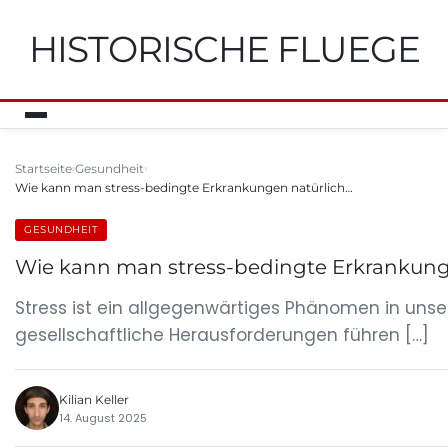
HISTORISCHE FLUEGE
Startseite
Gesundheit
Wie kann man stress-bedingte Erkrankungen natürlich…
GESUNDHEIT
Wie kann man stress-bedingte Erkrankung
Stress ist ein allgegenwärtiges Phänomen in unse
gesellschaftliche Herausforderungen führen […]
Kilian Keller
14. August 2025