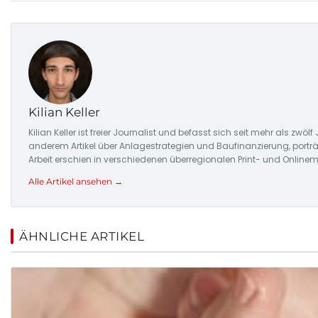
Kilian Keller
Kilian Keller ist freier Journalist und befasst sich seit mehr als
anderem Artikel über Anlagestrategien und Baufinanzierung, porträ
Arbeit erschien in verschiedenen überregionalen Print- und Online
Alle Artikel ansehen →
ÄHNLICHE ARTIKEL