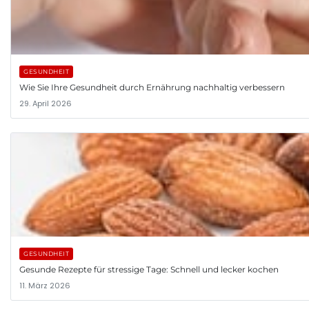
GESUNDHEIT
Wie Sie Ihre Gesundheit durch Ernährung nachhaltig verbessern
29. April 2026
GESUNDHEIT
Gesunde Rezepte für stressige Tage: Schnell und lecker kochen
11. März 2026