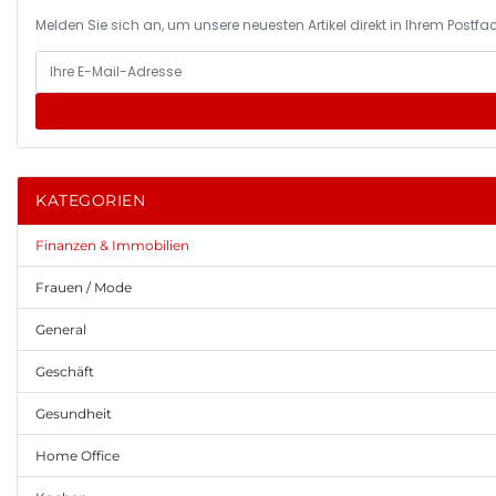
Melden Sie sich an, um unsere neuesten Artikel direkt in Ihrem Postfac
KATEGORIEN
Finanzen & Immobilien
Frauen / Mode
General
Geschäft
Gesundheit
Home Office