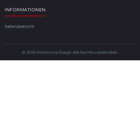
INFORMATIONEN
Seitenübersicht
© 2026 Historische Fluege. Alle Rechte vorbehalten.