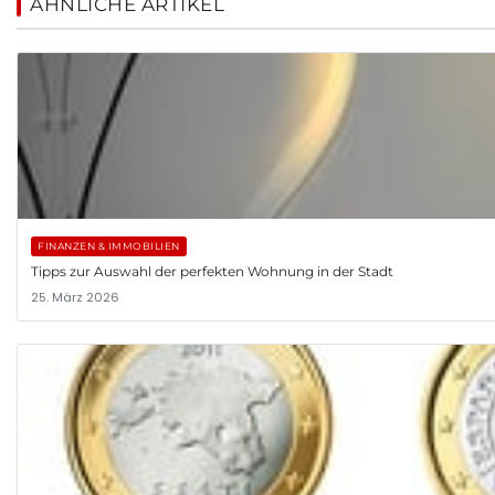
ÄHNLICHE ARTIKEL
FINANZEN & IMMOBILIEN
Tipps zur Auswahl der perfekten Wohnung in der Stadt
25. März 2026