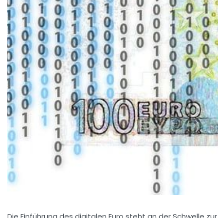
Die Einführung des digitalen Euro steht an der Schwelle z