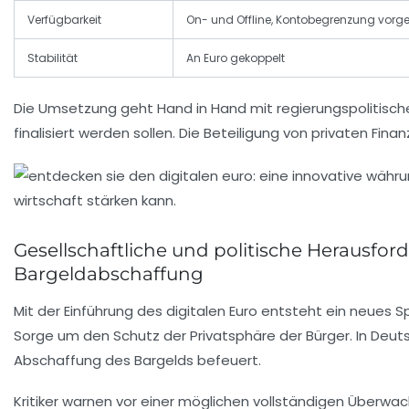
Verfügbarkeit
On- und Offline, Kontobegrenzung vorg
Stabilität
An Euro gekoppelt
Die Umsetzung geht Hand in Hand mit regierungspolitisch
finalisiert werden sollen. Die Beteiligung von privaten Fi
Gesellschaftliche und politische Herausfor
Bargeldabschaffung
Mit der Einführung des digitalen Euro entsteht ein neues 
Sorge um den Schutz der Privatsphäre der Bürger. In Deuts
Abschaffung des Bargelds befeuert.
Kritiker warnen vor einer möglichen vollständigen Überw