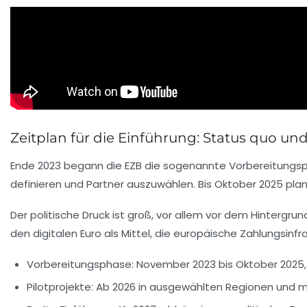
Zeitplan für die Einführung: Status quo u
Ende 2023 begann die EZB die sogenannte Vorbereitungspha
definieren und Partner auszuwählen. Bis Oktober 2025 plan
Der politische Druck ist groß, vor allem vor dem Hintergru
den digitalen Euro als Mittel, die europäische Zahlungsinfr
Vorbereitungsphase
: November 2023 bis Oktober 2025,
Pilotprojekte
: Ab 2026 in ausgewählten Regionen und 