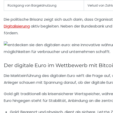
Rückgang von Bargeldnutzung
Verlust von Zahl
Die politische Brisanz zeigt sich auch darin, dass Organisat
Digitalisierung
aktiv begleiten. Neben der Bundesbank un
fördern.
Der digitale Euro im Wettbewerb mit Bitco
Die Markteinführung des digitalen Euro wirft die Frage auf
Anleger schauen mit Spannung darauf, ob der digitale Eur
Gold gilt traditionell als krisensicherer Wertspeicher, wä
Euro hingegen steht für Stabilität, Anbindung an die zentr
Gold:
Begrenzt und physisch, dient als sichere „Letzte Zu