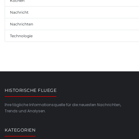
Kochen
Nachricht
Nachrichten
Technologie
HISTORISCHE FLUEGE
Ihre tägliche Informationsquelle für die neuesten Nachrichten,
Trends und Analysen.
KATEGORIEN