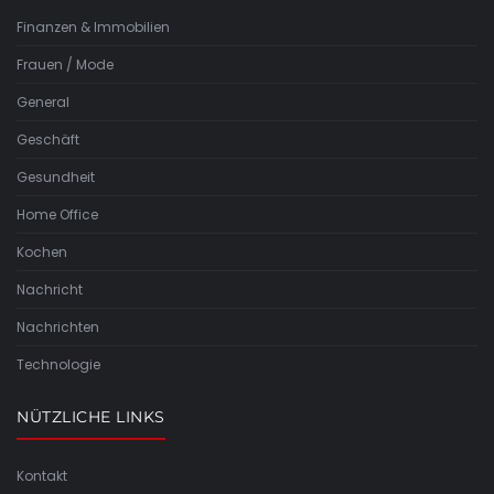
Finanzen & Immobilien
Frauen / Mode
General
Geschäft
Gesundheit
Home Office
Kochen
Nachricht
Nachrichten
Technologie
NÜTZLICHE LINKS
Kontakt