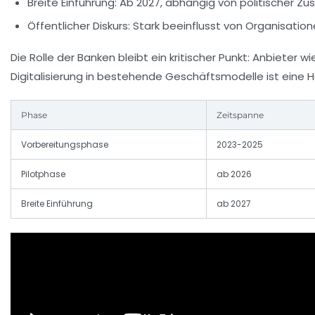
Breite Einführung
: Ab 2027, abhängig von politischer Z
Öffentlicher Diskurs
: Stark beeinflusst von Organisation
Die Rolle der Banken bleibt ein kritischer Punkt: Anbieter 
Digitalisierung in bestehende Geschäftsmodelle ist eine He
Phase
Zeitspanne
Vorbereitungsphase
2023-2025
Pilotphase
ab 2026
Breite Einführung
ab 2027