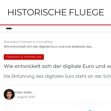
HISTORISCHE FLUEGE
Startseite
Finanzen & Immobilien
Wie entwickelt sich der digitale Euro und was bedeutet das…
FINANZEN & IMMOBILIEN
Wie entwickelt sich der digitale Euro und 
Die Einführung des digitalen Euro steht an der Sch
Kilian Keller
7. August 2025