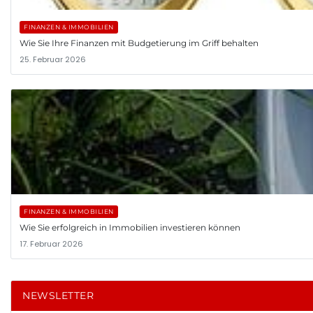
FINANZEN & IMMOBILIEN
Wie Sie Ihre Finanzen mit Budgetierung im Griff behalten
25. Februar 2026
FINANZEN & IMMOBILIEN
Wie Sie erfolgreich in Immobilien investieren können
17. Februar 2026
NEWSLETTER