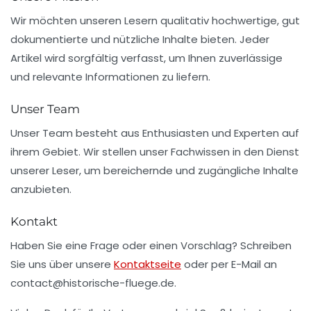
Wir möchten unseren Lesern qualitativ hochwertige, gut
dokumentierte und nützliche Inhalte bieten. Jeder
Artikel wird sorgfältig verfasst, um Ihnen zuverlässige
und relevante Informationen zu liefern.
Unser Team
Unser Team besteht aus Enthusiasten und Experten auf
ihrem Gebiet. Wir stellen unser Fachwissen in den Dienst
unserer Leser, um bereichernde und zugängliche Inhalte
anzubieten.
Kontakt
Haben Sie eine Frage oder einen Vorschlag? Schreiben
Sie uns über unsere
Kontaktseite
oder per E-Mail an
contact@historische-fluege.de
.