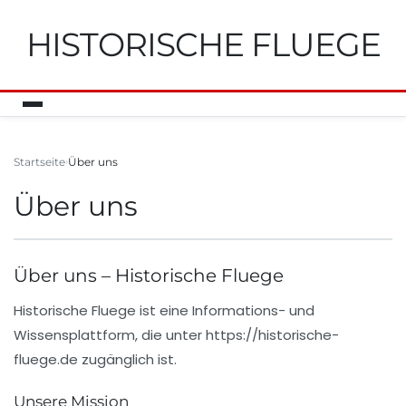
HISTORISCHE FLUEGE
Startseite
Über uns
Über uns
Über uns – Historische Fluege
Historische Fluege
ist eine Informations- und
Wissensplattform, die unter
https://historische-
fluege.de
zugänglich ist.
Unsere Mission