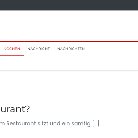
KOCHEN
NACHRICHT
NACHRICHTEN
aurant?
im Restaurant sitzt und ein samtig […]