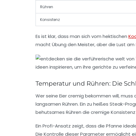
Rühren
Konsistenz
Es ist klar, dass man sich vom hektischen
Ko
macht Übung den Meister, aber die Lust am 
Temperatur und Rühren: Die Schl
Wer seine Eier cremig bekommen will, muss 
langsamen Rühren. Ein zu heißes Steak-Progr
behutsames Rühren die cremige Konsistenz 
Ein Profi-Ansatz zeigt, dass die Pfanne ideale
Die Kontrolle dieser Parameter ermöglicht ei