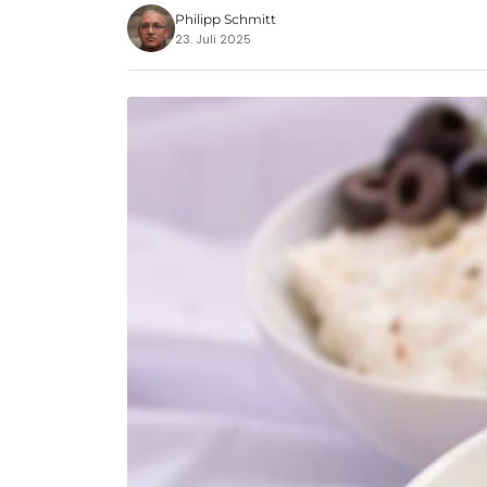
Philipp Schmitt
23. Juli 2025