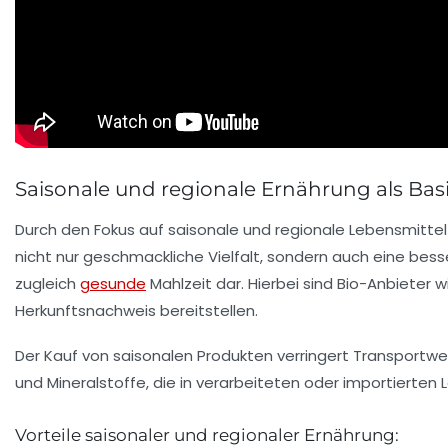
Saisonale und regionale Ernährung als Basi
Durch den Fokus auf saisonale und regionale Lebensmitt
nicht nur geschmackliche Vielfalt, sondern auch eine besse
zugleich
gesunde
Mahlzeit dar. Hierbei sind Bio-Anbieter 
Herkunftsnachweis bereitstellen.
Der Kauf von saisonalen Produkten verringert Transportwe
und Mineralstoffe, die in verarbeiteten oder importierten
Vorteile saisonaler und regionaler Ernährung: