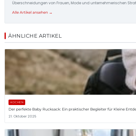
Überschneidungen von Frauen, Mode und unternehmerischen Strat
Alle Artikel ansehen →
ÄHNLICHE ARTIKEL
KOCHEN
Der perfekte Baby Rucksack: Ein praktischer Begleiter für Kleine Entd
21. Oktober 2025