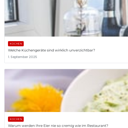
KOCHEN
Welche Küchengeräte sind wirklich unverzichtbar?
1. September 2025
KOCHEN
Warum werden Ihre Eier nie so cremig wie im Restaurant?