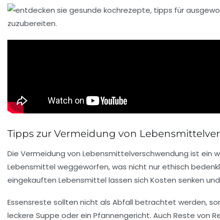
Tipps zur Vermeidung von Lebensmittelv
Die Vermeidung von Lebensmittelverschwendung ist ein wes
Lebensmittel weggeworfen, was nicht nur ethisch bedenkl
eingekauften Lebensmittel lassen sich Kosten senken un
Essensreste sollten nicht als Abfall betrachtet werden, s
leckere Suppe oder ein Pfannengericht. Auch Reste von Re