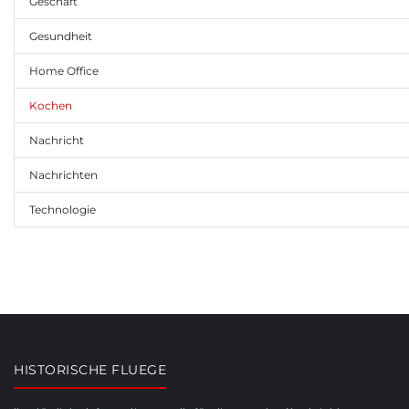
Geschäft
Gesundheit
Home Office
Kochen
Nachricht
Nachrichten
Technologie
HISTORISCHE FLUEGE