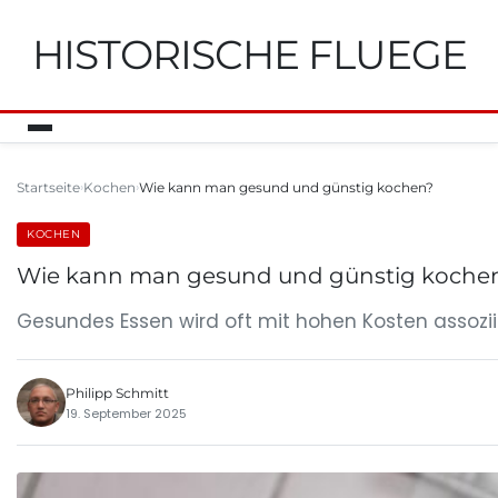
HISTORISCHE FLUEGE
Startseite
Kochen
Wie kann man gesund und günstig kochen?
KOCHEN
Wie kann man gesund und günstig koche
Gesundes Essen wird oft mit hohen Kosten assoziie
Philipp Schmitt
19. September 2025