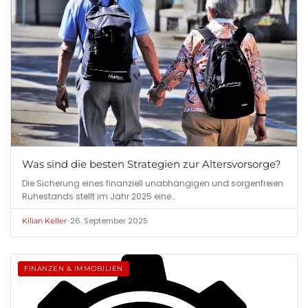
Was sind die besten Strategien zur Altersvorsorge?
Die Sicherung eines finanziell unabhängigen und sorgenfreien
Ruhestands stellt im Jahr 2025 eine…
•
26. September 2025
Kilian Keller
FINANZEN & IMMOBILIEN