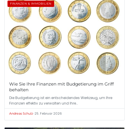
FINANZEN & IMMOBILIEN
Wie Sie Ihre Finanzen mit Budgetierung im Griff
behalten
Die Budgetierung ist ein entscheidendes Werkzeug, um Ihre
Finanzen effektiv zu verwalten und Ihre…
•
25. Februar 2026
Andreas Schulz