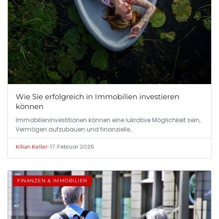
Wie Sie erfolgreich in Immobilien investieren
können
Immobilieninvestitionen können eine lukrative Möglichkeit sein,
Vermögen aufzubauen und finanzielle…
•
17. Februar 2026
Kilian Keller
FINANZEN & IMMOBILIEN