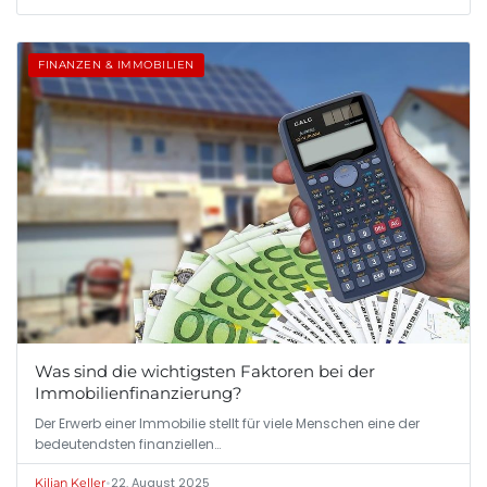
FINANZEN & IMMOBILIEN
Was sind die wichtigsten Faktoren bei der
Immobilienfinanzierung?
Der Erwerb einer Immobilie stellt für viele Menschen eine der
bedeutendsten finanziellen…
•
22. August 2025
Kilian Keller