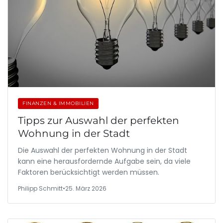
FINANZEN & IMMOBILIEN
Tipps zur Auswahl der perfekten
Wohnung in der Stadt
Die Auswahl der perfekten Wohnung in der Stadt
kann eine herausfordernde Aufgabe sein, da viele
Faktoren berücksichtigt werden müssen.
Philipp Schmitt
•
25. März 2026