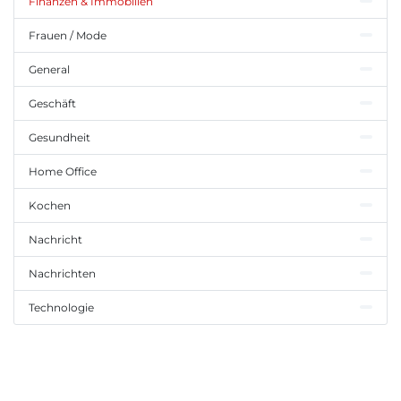
Finanzen & Immobilien
Frauen / Mode
General
Geschäft
Gesundheit
Home Office
Kochen
Nachricht
Nachrichten
Technologie