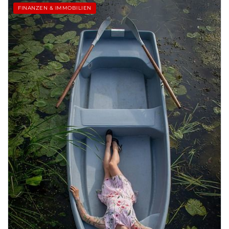
FINANZEN & IMMOBILIEN