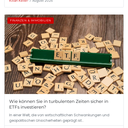
•
7. August 2025
Kilian Keller
FINANZEN & IMMOBILIEN
Wie können Sie in turbulenten Zeiten sicher in
ETFs investieren?
In einer Welt, die von wirtschaftlichen Schwankungen und
geopolitischen Unsicherheiten geprägt ist…