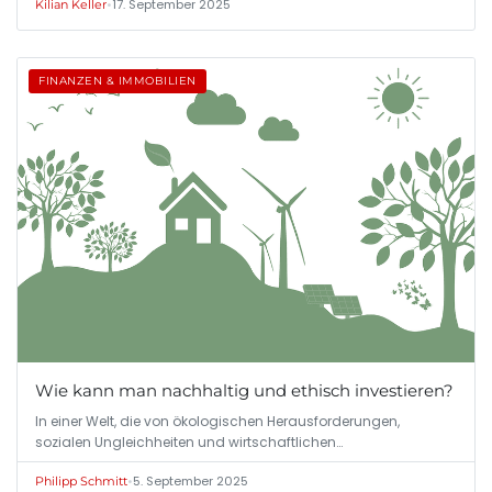
•
17. September 2025
Kilian Keller
FINANZEN & IMMOBILIEN
Wie kann man nachhaltig und ethisch investieren?
In einer Welt, die von ökologischen Herausforderungen,
sozialen Ungleichheiten und wirtschaftlichen…
•
5. September 2025
Philipp Schmitt