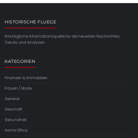
HISTORISCHE FLUEGE
Ihre tägliche Informationsquelle für die neuesten Nachrichten,
Trends und Analysen.
KATEGORIEN
Finanzen & Immobilien
Frauen / Mode
General
Geschäft
Gesundheit
Home Office