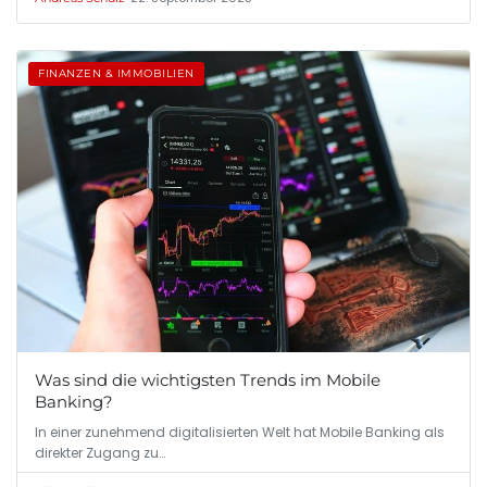
FINANZEN & IMMOBILIEN
Was sind die wichtigsten Trends im Mobile
Banking?
In einer zunehmend digitalisierten Welt hat Mobile Banking als
direkter Zugang zu…