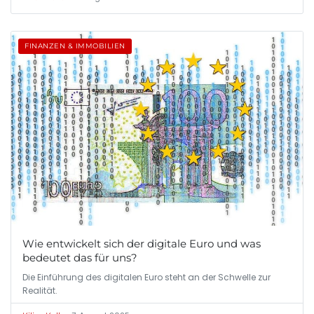
FINANZEN & IMMOBILIEN
Wie entwickelt sich der digitale Euro und was
bedeutet das für uns?
Die Einführung des digitalen Euro steht an der Schwelle zur
Realität.