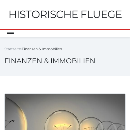
HISTORISCHE FLUEGE
Startseite
Finanzen & Immobilien
FINANZEN & IMMOBILIEN