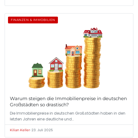
FINANZEN & IMMOBILIEN
Warum steigen die Immobilienpreise in deutschen
Großstädten so drastisch?
Die Immobilienpreise in deutschen Großstädten haben in den
letzten Jahren eine deutliche und…
•
23. Juli 2025
Kilian Keller