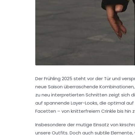
Der Frühling 2025 steht vor der Tür und versp
neue Saison überraschende Kombinationen, di
zu neu interpretierten Schnitten zeigt sich
auf spannende Layer-Looks, die optimal auf 
Facetten – von knitterfreiem Crinkle bis hi
Insbesondere der mutige Einsatz von kirschr
unsere Outfits. Doch auch subtile Elemente, 