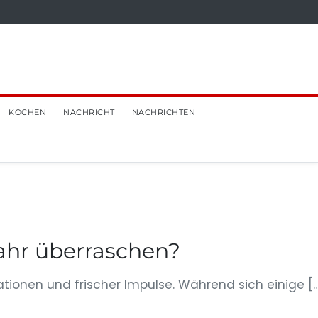
KOCHEN
NACHRICHT
NACHRICHTEN
ahr überraschen?
ationen und frischer Impulse. Während sich einige [