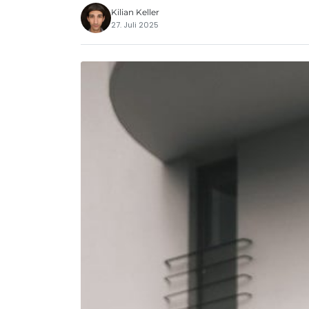
Kilian Keller
27. Juli 2025