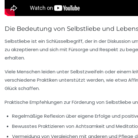
Die Bedeutung von Selbstliebe und Leben
Selbstliebe ist ein Schlüsselbegriff, der in der Diskussi
zu akzeptieren und sich mit Fürsorge und Respekt zu beg
erhalten.
Viele Menschen leiden unter Selbstzweifeln oder einem kri
verschiedene Praktiken unterstützt werden, wie etwa Affi
Glück schaffen.
Praktische Empfehlungen zur Förderung von Selbstliebe u
Regelmäßige Reflexion über eigene Erfolge und positi
Bewusstes Praktizieren von Achtsamkeit und Meditati
Vermeidung von Vergleichen mit anderen und Pflege de