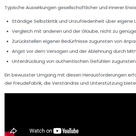
Typische Auswirkungen gesellschaftlicher und innerer Erw
Ständige Selbstkritik und Unzufriedenheit über eigene 
Vergleich mit anderen und der Glaube, nicht zu genüg
Zurückstellen eigener Bedürfnisse zugunsten von Anp
Angst vor dem Versagen und der Ablehnung durch Mi
Unterdrückung von authentischen Gefühlen zugunsten 
Ein bewusster Umgang mit diesen Herausforderungen erfo
der FreudeFabrik, die Verständnis und Unterstützung biete