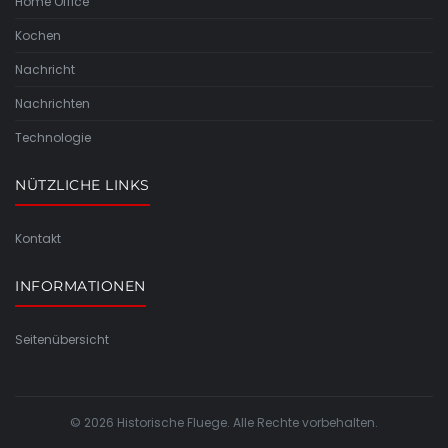
Home Office
Kochen
Nachricht
Nachrichten
Technologie
NÜTZLICHE LINKS
Kontakt
INFORMATIONEN
Seitenübersicht
© 2026 Historische Fluege. Alle Rechte vorbehalten.