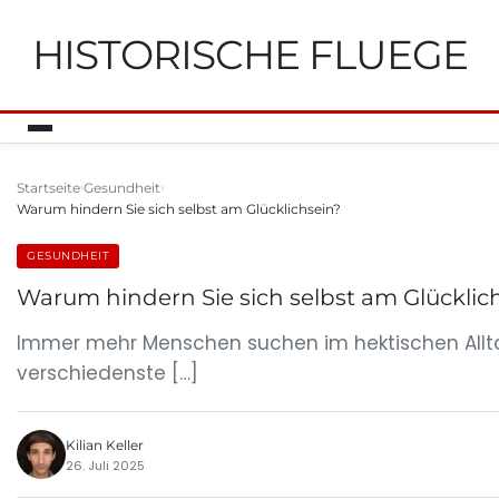
HISTORISCHE FLUEGE
Startseite
Gesundheit
Warum hindern Sie sich selbst am Glücklichsein?
GESUNDHEIT
Warum hindern Sie sich selbst am Glücklic
Immer mehr Menschen suchen im hektischen Allta
verschiedenste […]
Kilian Keller
26. Juli 2025