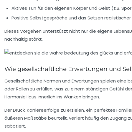
Aktives Tun für den eigenen Körper und Geist (z.B. Spo
Positive Selbstgespräche und das Setzen realistischer 
Dieses Vorgehen unterstützt nicht nur die eigene LebensL
nachhaltig stärkt.
Wie gesellschaftliche Erwartungen und Sel
Gesellschaftliche Normen und Erwartungen spielen eine 
oder Rollen zu erfüllen, was zu einem ständigen Gefühl de
HarmonieHaus innerlich ins Wanken bringen.
Der Druck, Karriereerfolge zu erzielen, ein perfektes Fami
äußeren Maßstäbe beurteilt, verliert häufig den Zugang zu 
sabotiert.