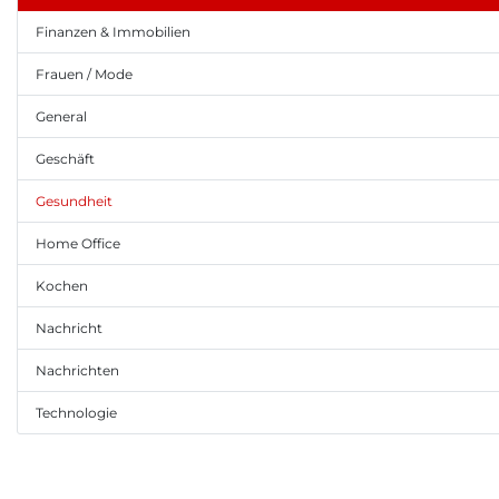
Finanzen & Immobilien
Frauen / Mode
General
Geschäft
Gesundheit
Home Office
Kochen
Nachricht
Nachrichten
Technologie