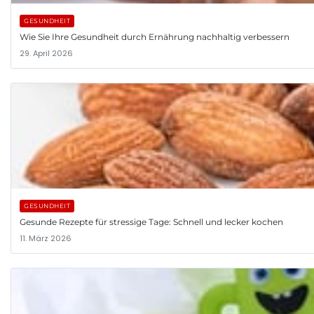
GESUNDHEIT
Wie Sie Ihre Gesundheit durch Ernährung nachhaltig verbessern
29. April 2026
GESUNDHEIT
Gesunde Rezepte für stressige Tage: Schnell und lecker kochen
11. März 2026