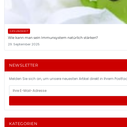
GESUNDHEIT
Wie kann man sein Immunsystem natürlich stärken?
29. September 2025
NEWSLETTER
Melden Sie sich an, um unsere neuesten Artikel direkt in Ihrem Postfac
KATEGORIEN