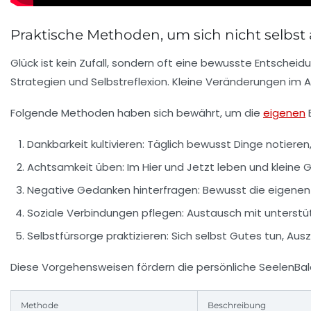
Praktische Methoden, um sich nicht selbst
Glück ist kein Zufall, sondern oft eine bewusste Entscheid
Strategien und Selbstreflexion. Kleine Veränderungen im 
Folgende Methoden haben sich bewährt, um die
eigenen
Dankbarkeit kultivieren:
Täglich bewusst Dinge notieren, 
Achtsamkeit üben:
Im Hier und Jetzt leben und klei
Negative Gedanken hinterfragen:
Bewusst die eigenen 
Soziale Verbindungen pflegen:
Austausch mit unterstü
Selbstfürsorge praktizieren:
Sich selbst Gutes tun, Aus
Diese Vorgehensweisen fördern die persönliche SeelenBa
Methode
Beschreibung