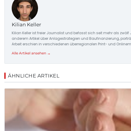
Kilian Keller
Kilian Keller ist freier Journalist und befasst sich seit mehr als
anderem Artikel über Anlagestrategien und Baufinanzierung, porträ
Arbeit erschien in verschiedenen überregionalen Print- und Online
Alle Artikel ansehen →
ÄHNLICHE ARTIKEL