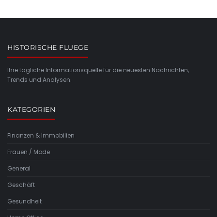
HISTORISCHE FLUEGE
Ihre tägliche Informationsquelle für die neuesten Nachrichten,
Trends und Analysen.
KATEGORIEN
Finanzen & Immobilien
Frauen / Mode
General
Geschäft
Gesundheit